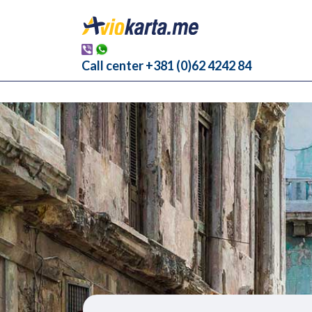
Call center +381 (0)62 4242 84