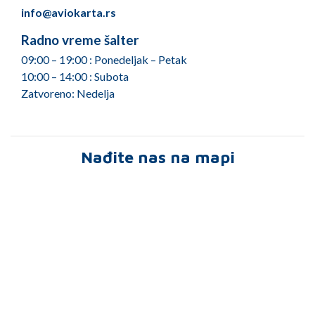
info@aviokarta.rs
Radno vreme šalter
09:00 – 19:00 : Ponedeljak – Petak
10:00 – 14:00 : Subota
Zatvoreno: Nedelja
Nađite nas na mapi