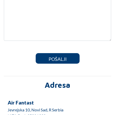
Adresa
Air Fantast
Jevrejska 10, Novi Sad, R Serbia