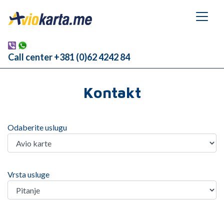
Call center +381 (0)62 4242 84
Kontakt
Odaberite uslugu
Vrsta usluge