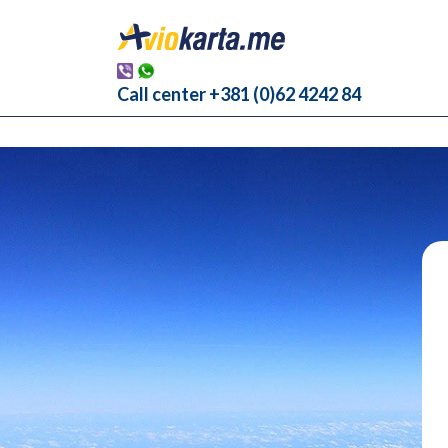
Call center +381 (0)62 4242 84