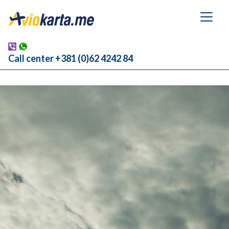
Call center +381 (0)62 4242 84