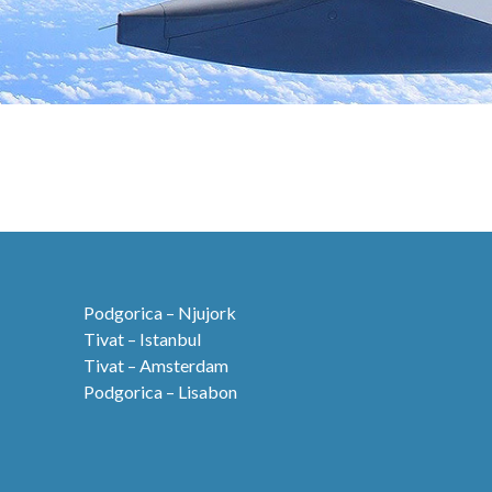
Podgorica – Njujork
Tivat – Istanbul
Tivat – Amsterdam
Podgorica – Lisabon