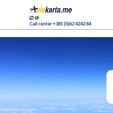
Call center +381 (0)62 4242 84