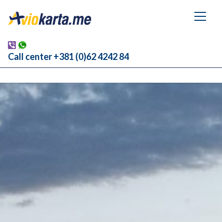
Call center +381 (0)62 4242 84