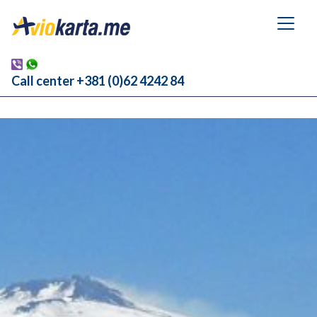
Call center +381 (0)62 4242 84