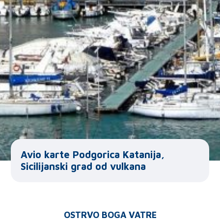
Avio karte Podgorica Katanija,
Sicilijanski grad od vulkana
OSTRVO BOGA VATRE