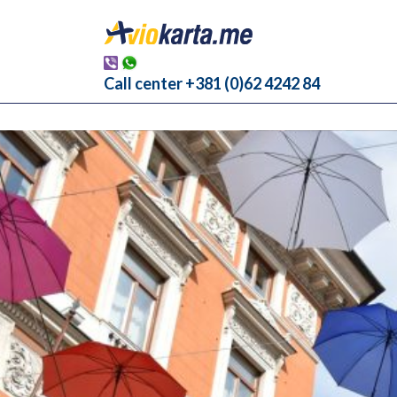
Call center +381 (0)62 4242 84