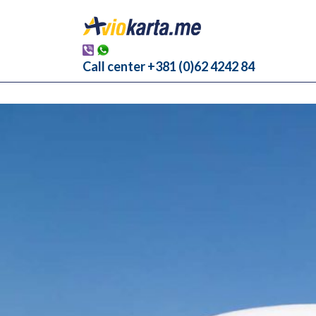
Call center +381 (0)62 4242 84