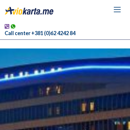
Call center +381 (0)62 4242 84